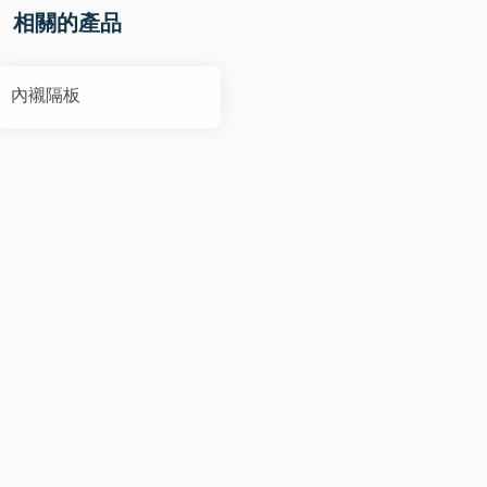
相關的產品
內襯隔板