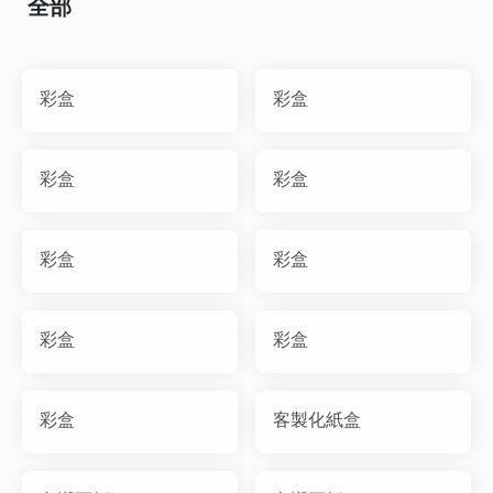
全部
彩盒
彩盒
彩盒
彩盒
彩盒
彩盒
彩盒
彩盒
彩盒
客製化紙盒