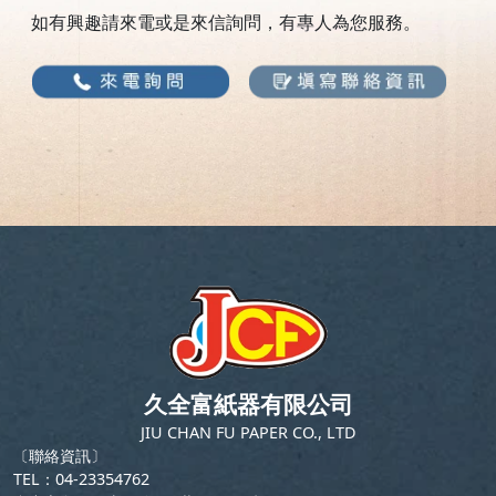
如有興趣請來電或是來信詢問，有專人為您服務。
久全富紙器有限公司
JIU CHAN FU PAPER CO., LTD
〔聯絡資訊〕
TEL：04-23354762