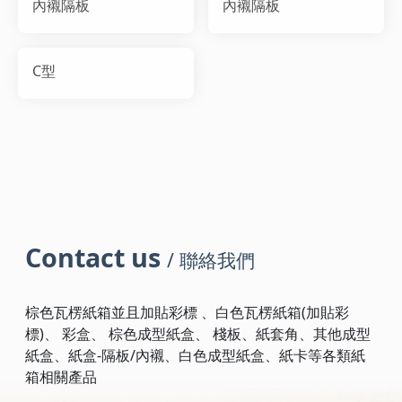
內襯隔板
內襯隔板
C型
Contact us
/ 聯絡我們
棕色瓦楞紙箱並且加貼彩標 、白色瓦楞紙箱(加貼彩
標)、 彩盒、 棕色成型紙盒、 棧板、紙套角、其他成型
紙盒、紙盒-隔板/內襯、白色成型紙盒、紙卡等各類紙
箱相關產品