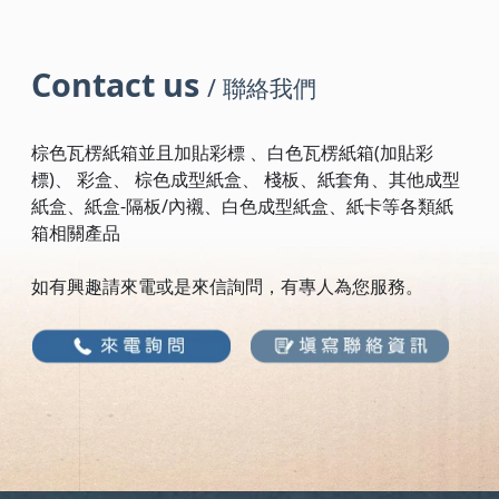
Contact us
/ 聯絡我們
棕色瓦楞紙箱並且加貼彩標 、白色瓦楞紙箱(加貼彩
標)、 彩盒、 棕色成型紙盒、 棧板、紙套角、其他成型
紙盒、紙盒-隔板/內襯、白色成型紙盒、紙卡等各類紙
箱相關產品
如有興趣請來電或是來信詢問，有專人為您服務。