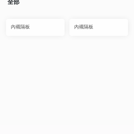
全部
內襯隔板
內襯隔板