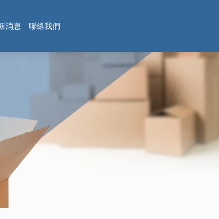
新消息
聯絡我們