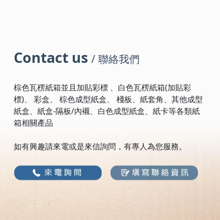
Contact us
/ 聯絡我們
棕色瓦楞紙箱並且加貼彩標 、白色瓦楞紙箱(加貼彩
標)、 彩盒、 棕色成型紙盒、 棧板、紙套角、其他成型
紙盒、紙盒-隔板/內襯、白色成型紙盒、紙卡等各類紙
箱相關產品
如有興趣請來電或是來信詢問，有專人為您服務。