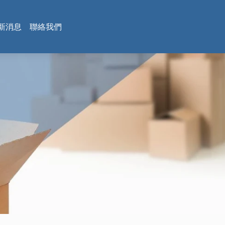
新消息
聯絡我們